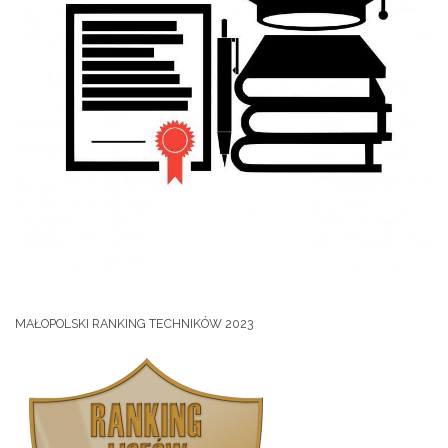
MAŁOPOLSKI RANKING TECHNIKÓW 2023