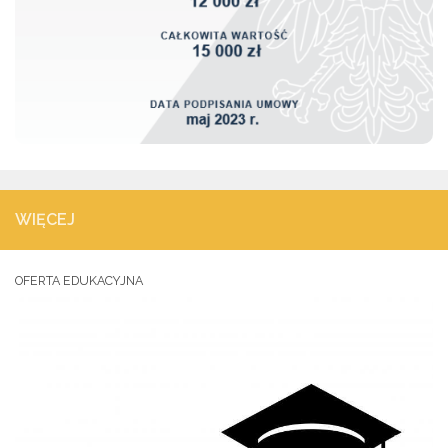
WIĘCEJ
OFERTA EDUKACYJNA