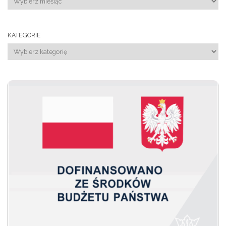
KATEGORIE
Kategorie