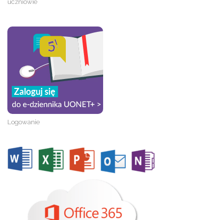
uczniowie
Logowanie