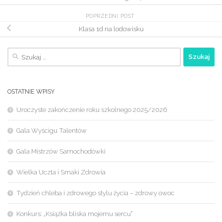
POPRZEDNI POST
Klasa 1d na lodowisku
Szukaj:
OSTATNIE WPISY
Uroczyste zakończenie roku szkolnego 2025/2026
Gala Wyścigu Talentów
Gala Mistrzów Samochodówki
Wielka Uczta i Smaki Zdrowia
Tydzień chleba i zdrowego stylu życia – zdrowy owoc
Konkurs: „Książka bliska mojemu sercu”