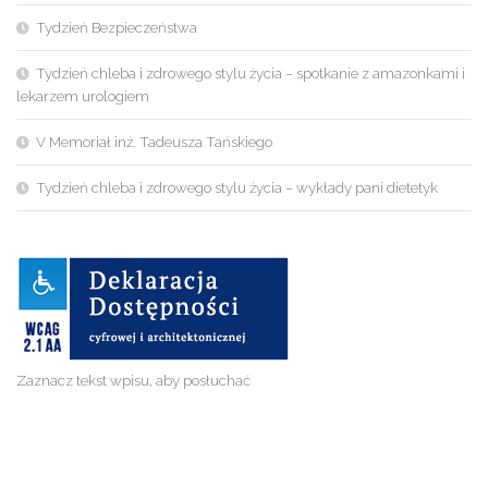
Tydzień Bezpieczeństwa
Tydzień chleba i zdrowego stylu życia – spotkanie z amazonkami i
lekarzem urologiem
V Memoriał inż. Tadeusza Tańskiego
Tydzień chleba i zdrowego stylu życia – wykłady pani dietetyk
Zaznacz tekst wpisu, aby posłuchać